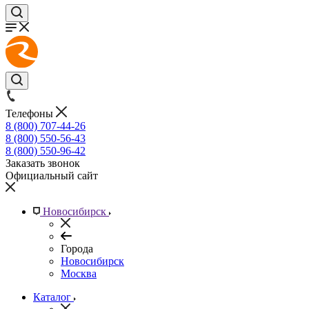
Телефоны
8 (800) 707-44-26
8 (800) 550-56-43
8 (800) 550-96-42
Заказать звонок
Официальный сайт
Новосибирск
Города
Новосибирск
Москва
Каталог