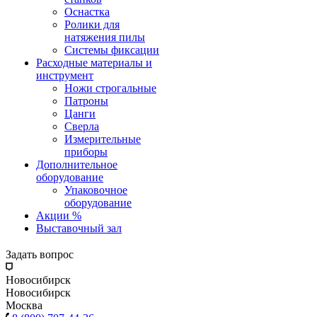
Оснастка
Ролики для
натяжения пилы
Системы фиксации
Расходные материалы и
инструмент
Ножи строгальные
Патроны
Цанги
Сверла
Измерительные
приборы
Дополнительное
оборудование
Упаковочное
оборудование
Акции %
Выставочный зал
Задать вопрос
Новосибирск
Новосибирск
Москва