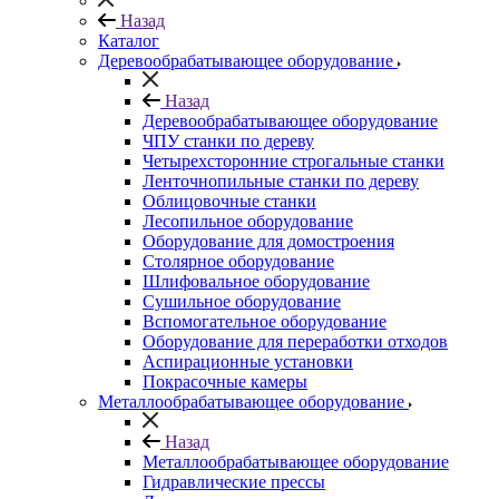
Назад
Каталог
Деревообрабатывающее оборудование
Назад
Деревообрабатывающее оборудование
ЧПУ станки по дереву
Четырехсторонние строгальные станки
Ленточнопильные станки по дереву
Облицовочные станки
Лесопильное оборудование
Оборудование для домостроения
Столярное оборудование
Шлифовальное оборудование
Сушильное оборудование
Вспомогательное оборудование
Оборудование для переработки отходов
Аспирационные установки
Покрасочные камеры
Металлообрабатывающее оборудование
Назад
Металлообрабатывающее оборудование
Гидравлические прессы