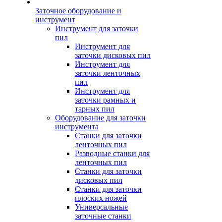
Заточное оборудование и
инструмент
Инструмент для заточки
пил
Инструмент для
заточки дисковых пил
Инструмент для
заточки ленточных
пил
Инструмент для
заточки рамных и
тарных пил
Оборудование для заточки
инструмента
Станки для заточки
ленточных пил
Разводные станки для
ленточных пил
Станки для заточки
дисковых пил
Станки для заточки
плоских ножей
Универсальные
заточные станки