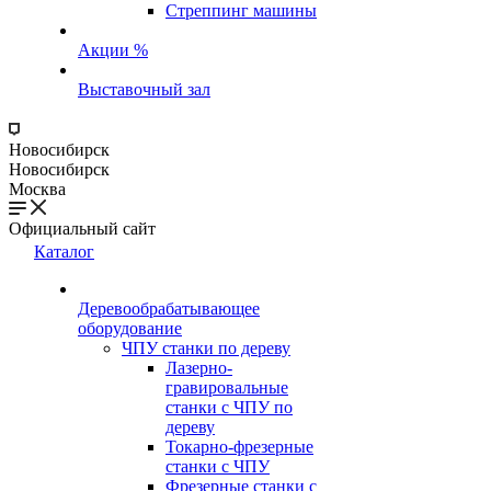
Стреппинг машины
Акции %
Выставочный зал
Новосибирск
Новосибирск
Москва
Официальный сайт
Каталог
Деревообрабатывающее
оборудование
ЧПУ станки по дереву
Лазерно-
гравировальные
станки с ЧПУ по
дереву
Токарно-фрезерные
станки с ЧПУ
Фрезерные станки с